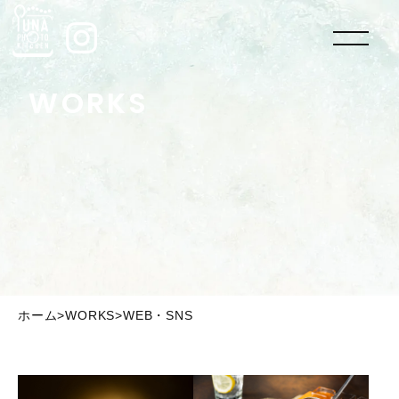
WORKS
>
>
ホーム
WORKS
WEB・SNS