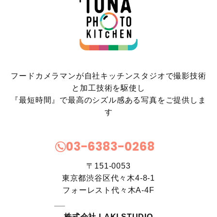
フードカメラマンが自社キッチンスタジオで撮影技術
と加工技術を駆使し
『最短時間』で最高のシズル感ある写真をご提供しま
す
03-6383-0268
〒151-0053
東京都渋谷区代々木4-8-1
フォーレスト代々木A-4F
株式会社 LAKI STUDIO