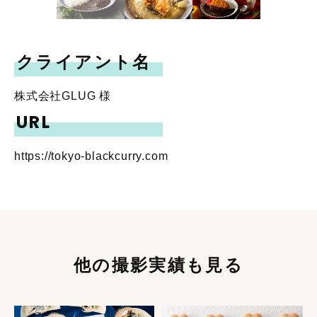
クライアント名
株式会社GLUG 様
URL
https://tokyo-blackcurry.com
他の撮影実績も見る