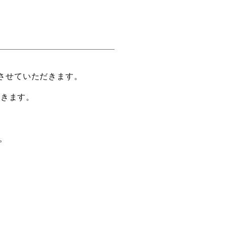
させていただきます。
だきます。
。