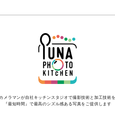
カメラマンが自社キッチンスタジオで撮影技術と加工技術
『最短時間』で最高のシズル感ある写真をご提供します