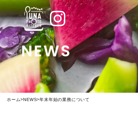
NEWS
>
>
ホーム
NEWS
年末年始の業務について