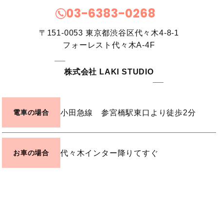
03-6383-0268
〒151-0053
東京都渋谷区代々木4-8-1
フォーレスト代々木A-4F
株式会社 LAKI STUDIO
小田急線 参宮橋駅東口より徒歩2分
電車の場合
代々木インター降りてすぐ
お車の場合