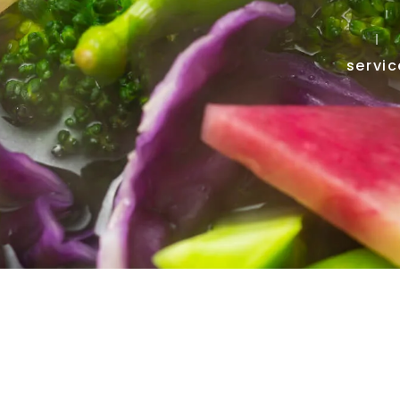
servic